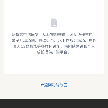
配备高空拓展架、丛林穿越赛道、团队协作草坪、
亲子互动场地、野炊灶台、水上作战训练场、户外
真人CS野战场等多样化设施，为团队建设和个人
成长提供广阔平台。
返回功能分区